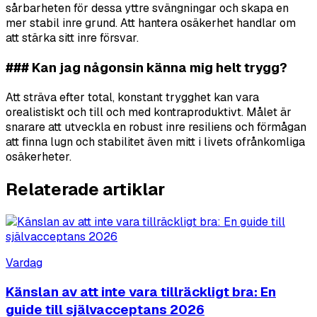
sårbarheten för dessa yttre svängningar och skapa en
mer stabil inre grund. Att hantera osäkerhet handlar om
att stärka sitt inre försvar.
### Kan jag någonsin känna mig helt trygg?
Att sträva efter total, konstant trygghet kan vara
orealistiskt och till och med kontraproduktivt. Målet är
snarare att utveckla en robust inre resiliens och förmågan
att finna lugn och stabilitet även mitt i livets ofrånkomliga
osäkerheter.
Relaterade artiklar
Vardag
Känslan av att inte vara tillräckligt bra: En
guide till självacceptans 2026