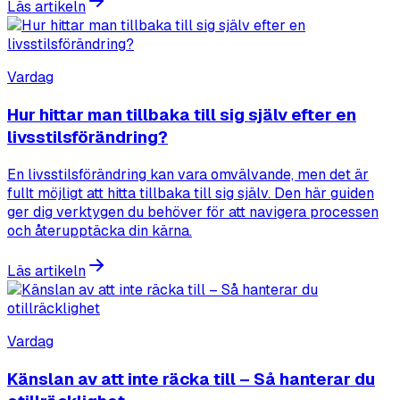
Läs artikeln
Vardag
Hur hittar man tillbaka till sig själv efter en
livsstilsförändring?
En livsstilsförändring kan vara omvälvande, men det är
fullt möjligt att hitta tillbaka till sig själv. Den här guiden
ger dig verktygen du behöver för att navigera processen
och återupptäcka din kärna.
Läs artikeln
Vardag
Känslan av att inte räcka till – Så hanterar du