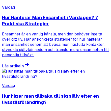
Vardag
Hur Hanterar Man Ensamhet i Vardagen? 7
Praktiska Strategier
Ensamhet är en vanlig känsla, men den behöver inte ta
över ditt liv. Här är konkreta strategier för hur hanterar
man ensamhet genom att bygga meningsfulla kontakter,
utveckla självkännedom och transformera ensamheten till
personlig tillväxt.
Läs artikeln
Vardag
Hur hittar man tillbaka till sig själv efter en
livsstilsförändring?